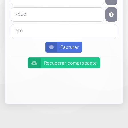
Facturar
Recuperar comprobante