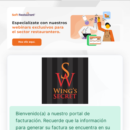
Nueva Factura
Consultar
Bienvenido(a) a nuestro portal de
facturación. Recuerde que la información
para generar su factura se encuentra en su