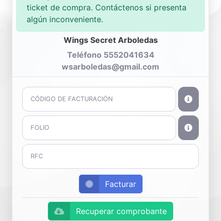
ticket de compra. Contáctenos si presenta
algún inconveniente.
Wings Secret Arboledas
Teléfono 5552041634
wsarboledas@gmail.com
Facturar
Recuperar comprobante