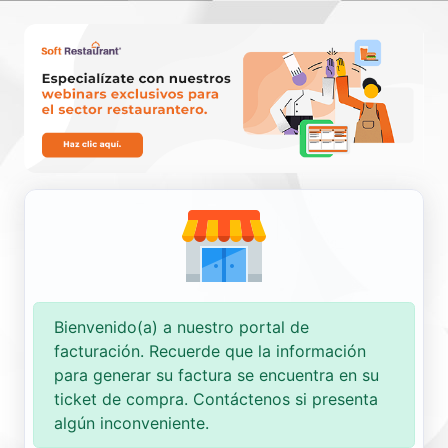
Nueva Factura
Consultar
Bienvenido(a) a nuestro portal de
facturación. Recuerde que la información
para generar su factura se encuentra en su
ticket de compra. Contáctenos si presenta
algún inconveniente.