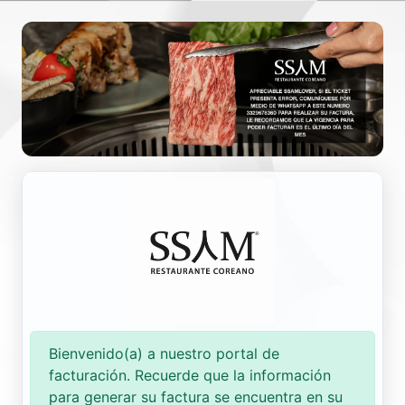
Nueva Factura
Consultar
Bienvenido(a) a nuestro portal de
facturación. Recuerde que la información
para generar su factura se encuentra en su