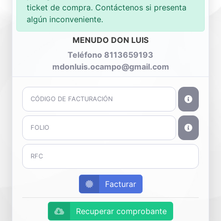
ticket de compra. Contáctenos si presenta
algún inconveniente.
MENUDO DON LUIS
Teléfono 8113659193
mdonluis.ocampo@gmail.com
Facturar
Recuperar comprobante