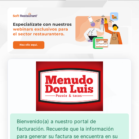
Nueva Factura
Consultar
Bienvenido(a) a nuestro portal de
facturación. Recuerde que la información
para generar su factura se encuentra en su