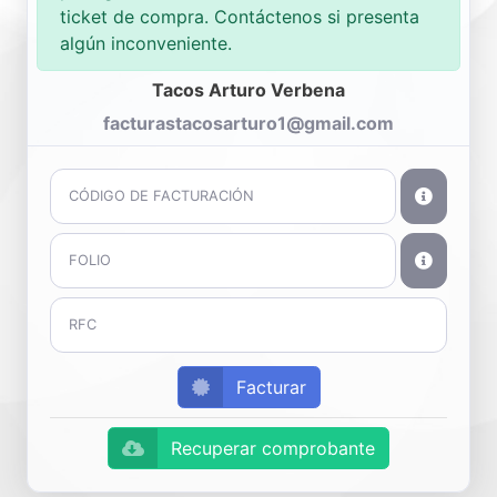
ticket de compra. Contáctenos si presenta
algún inconveniente.
Tacos Arturo Verbena
facturastacosarturo1@gmail.com
Facturar
Recuperar comprobante