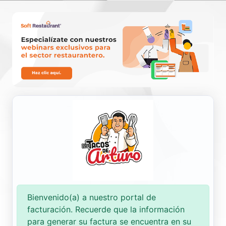
Nueva Factura
Consultar
Bienvenido(a) a nuestro portal de
facturación. Recuerde que la información
para generar su factura se encuentra en su