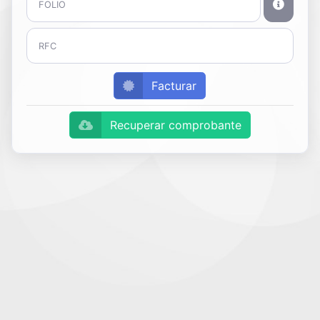
Facturar
Recuperar comprobante