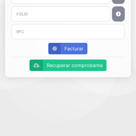
Facturar
Recuperar comprobante